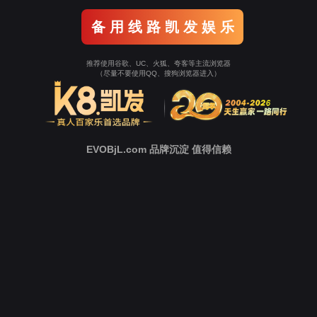
备 用 线 路 凯 发 娱 乐
推荐使用谷歌、UC、火狐、夸客等主流浏览器
（尽量不要使用QQ、搜狗浏览器进入）
EVOBjL.com 品牌沉淀 值得信赖