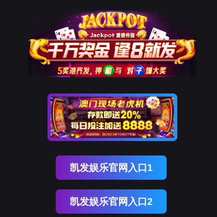
凯发娱乐官网入口1
凯发娱乐官网入口2