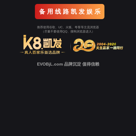
备 用 线 路 凯 发 娱 乐
推荐使用谷歌、UC、火狐、夸客等主流浏览器
（尽量不要使用QQ、搜狗浏览器进入）
EVOBjL.com 品牌沉淀 值得信赖