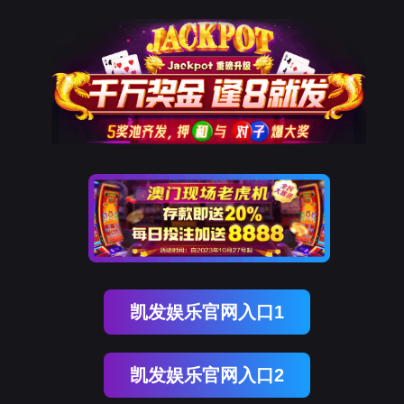
凯发娱乐官网入口1
凯发娱乐官网入口2