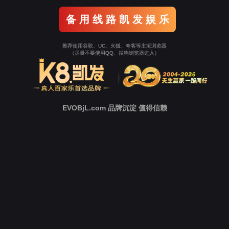
备 用 线 路 凯 发 娱 乐
推荐使用谷歌、UC、火狐、夸客等主流浏览器
（尽量不要使用QQ、搜狗浏览器进入）
EVOBjL.com 品牌沉淀 值得信赖